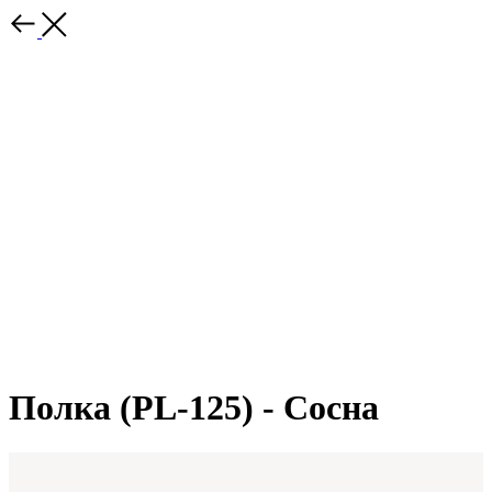
Полка (PL-125) - Сосна