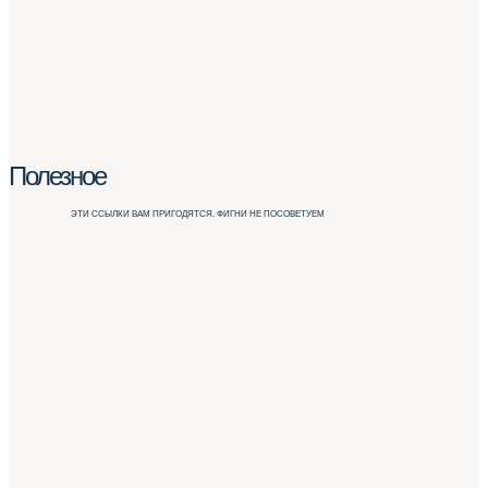
Полезное
ЭТИ ССЫЛКИ ВАМ ПРИГОДЯТСЯ. ФИГНИ НЕ ПОСОВЕТУЕМ