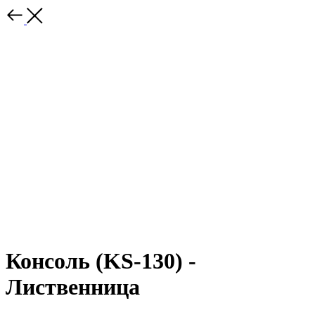
Консоль (KS-130) -
Лиственница