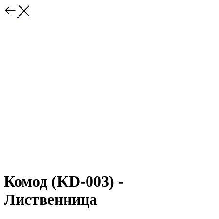
Комод (KD-003) -
Лиственница