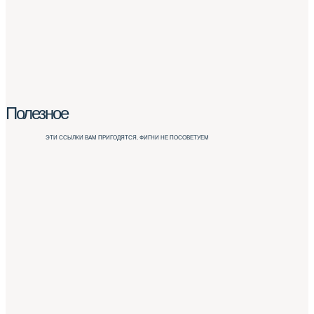
Полезное
ЭТИ ССЫЛКИ ВАМ ПРИГОДЯТСЯ. ФИГНИ НЕ ПОСОВЕТУЕМ