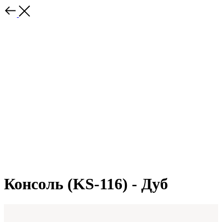
Консоль (KS-116) - Дуб