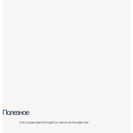
Полезное
ЭТИ ССЫЛКИ ВАМ ПРИГОДЯТСЯ. ФИГНИ НЕ ПОСОВЕТУЕМ