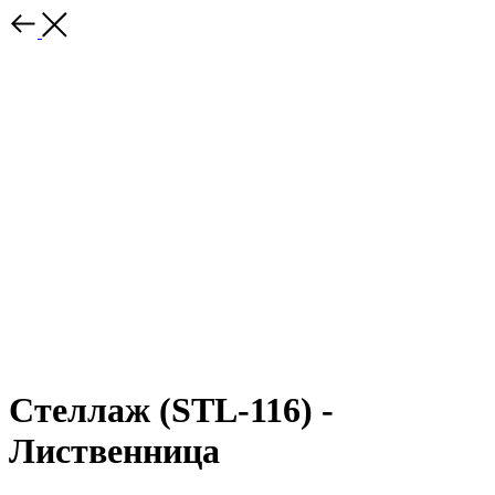
Стеллаж (STL-116) -
Лиственница