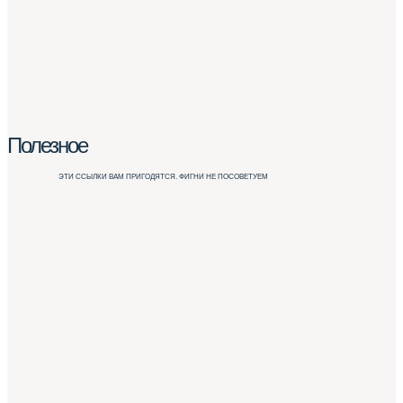
Полезное
ЭТИ ССЫЛКИ ВАМ ПРИГОДЯТСЯ. ФИГНИ НЕ ПОСОВЕТУЕМ