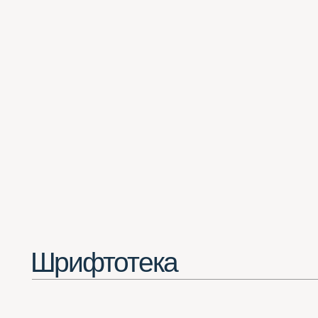
Шрифтотека