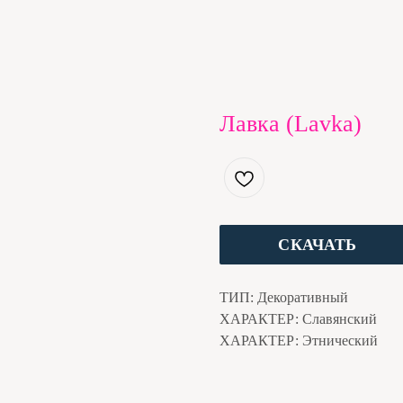
Лавка (Lavka)
СКАЧАТЬ
ТИП: Декоративный
ХАРАКТЕР: Славянский
ХАРАКТЕР: Этнический