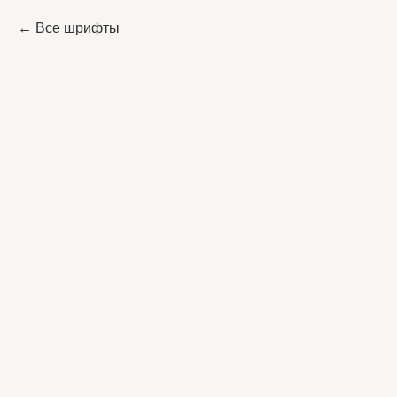
Все шрифты