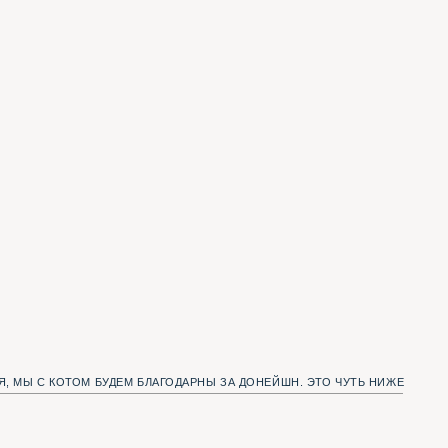
УДЕМ БЛАГОДАРНЫ ЗА ДОНЕЙШН. ЭТО ЧУТЬ НИЖЕ