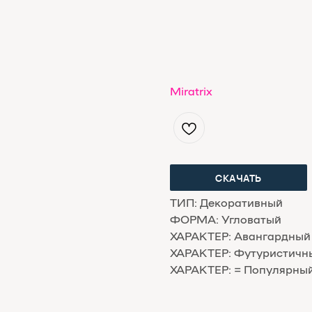
Miratrix
СКАЧАТЬ
ТИП: Декоративный
ФОРМА: Угловатый
ХАРАКТЕР: Авангардный
ХАРАКТЕР: Футуристичн
ХАРАКТЕР: = Популярный