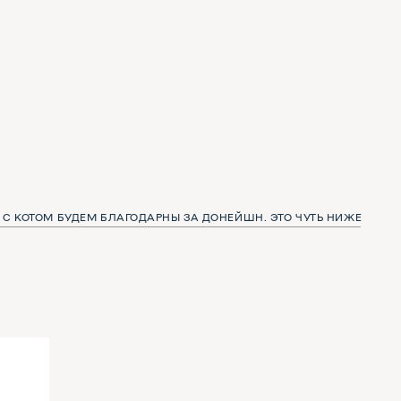
 БЛАГОДАРНЫ ЗА ДОНЕЙШН. ЭТО ЧУТЬ НИЖЕ