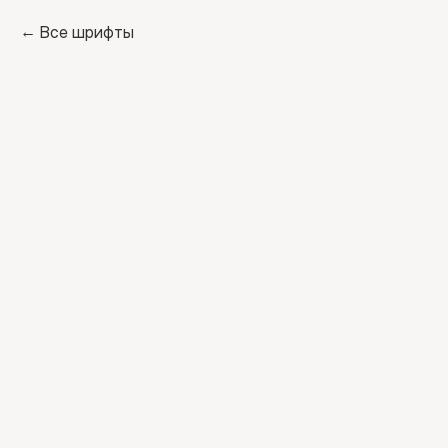
Все шрифты