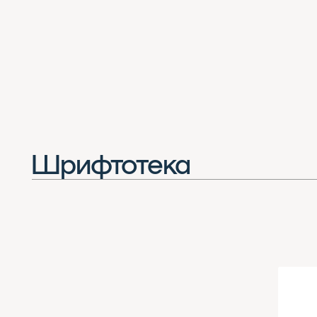
Шрифтотека