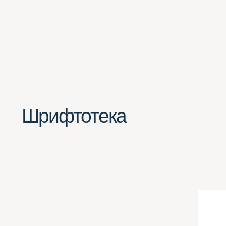
Шрифтотека