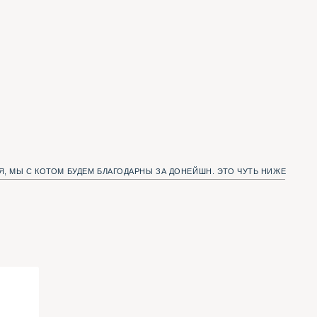
УДЕМ БЛАГОДАРНЫ ЗА ДОНЕЙШН. ЭТО ЧУТЬ НИЖЕ