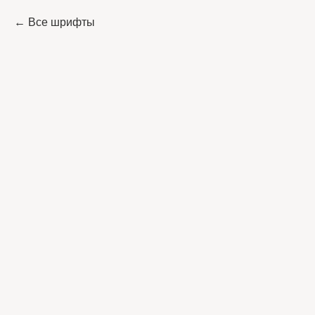
Все шрифты