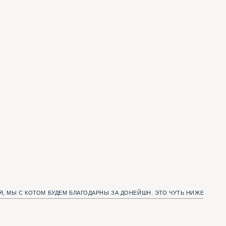
УДЕМ БЛАГОДАРНЫ ЗА ДОНЕЙШН. ЭТО ЧУТЬ НИЖЕ