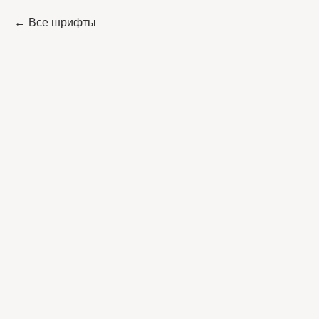
Все шрифты