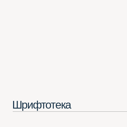
Шрифтотека