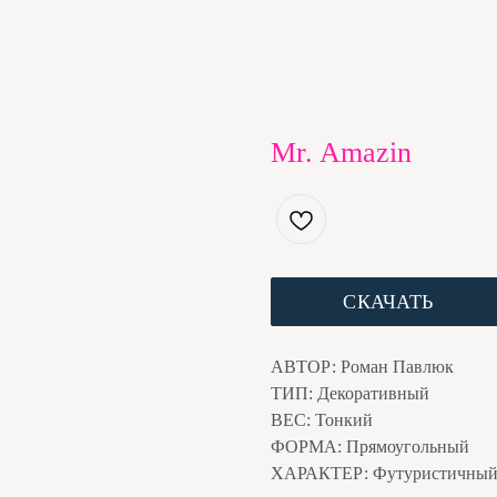
Mr. Amazin
СКАЧАТЬ
АВТОР: Роман Павлюк
ТИП: Декоративный
ВЕС: Тонкий
ФОРМА: Прямоугольный
ХАРАКТЕР: Футуристичны