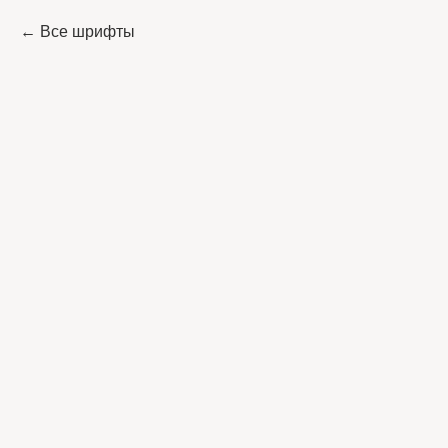
Все шрифты