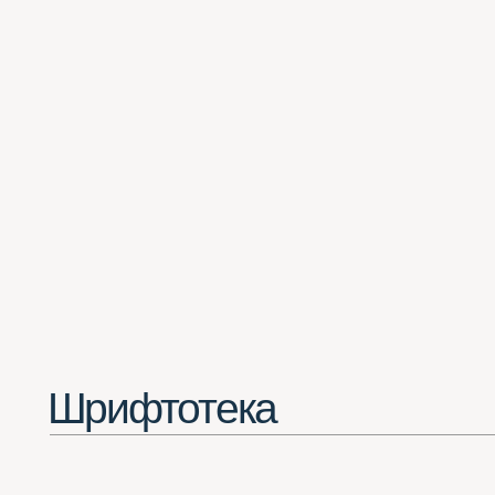
Шрифтотека