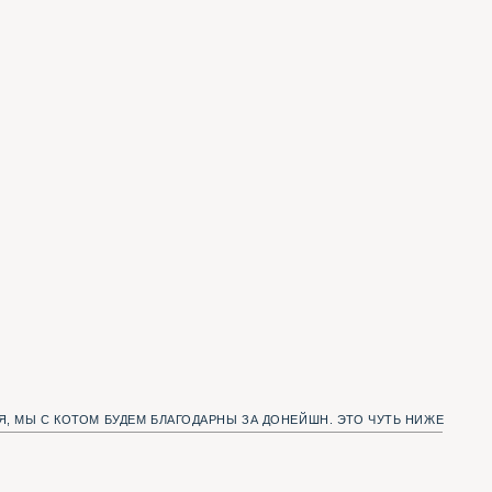
УДЕМ БЛАГОДАРНЫ ЗА ДОНЕЙШН. ЭТО ЧУТЬ НИЖЕ