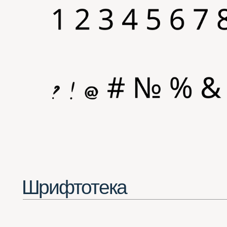
Шрифтотека