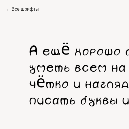
Все шрифты