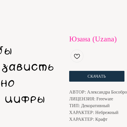
Юзана (Uzana)
СКАЧАТЬ
АВТОР: Александра Бособро
ЛИЦЕНЗИЯ: Freeware
ТИП: Декоративный
ХАРАКТЕР: Небрежный
ХАРАКТЕР: Крафт