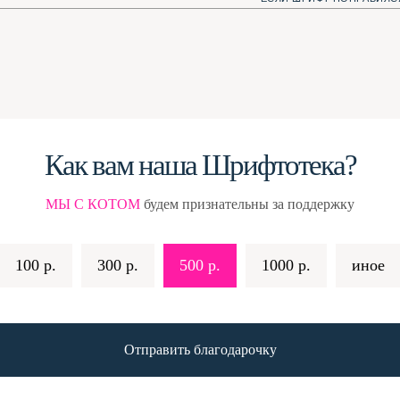
Как вам наша Шрифтотека?
МЫ С КОТОМ
будем признательны за поддержку
100 р.
300 р.
500 р.
1000 р.
иное
Отправить благодарочку