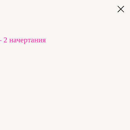
— 2 начертания