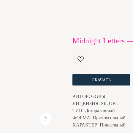
Midnight Letters 
СКАЧАТЬ
АВТОР: GGBot
ЛИЦЕНЗИЯ: SIL OFL
ТИП: Декоративный
ФОРМА: Прямоугольный
ХАРАКТЕР: Пиксельный