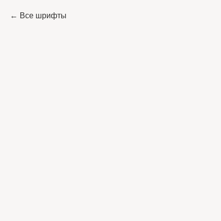
Все шрифты