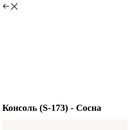
Консоль (S-173) - Сосна