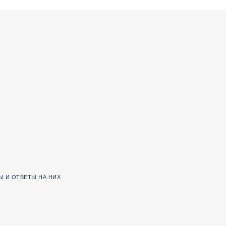
 И ОТВЕТЫ НА НИХ