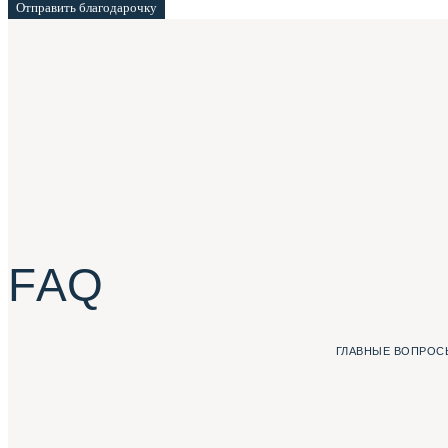
Отправить благодарочку
F A Q
ГЛАВНЫЕ ВОПРОСЫ