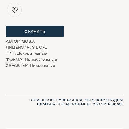
СКАЧАТЬ
ЕСЛИ ШРИФТ ПОНРАВИЛСЯ, МЫ С КОТОМ БУДЕМ
БЛАГОДАРНЫ ЗА ДОНЕЙШН. ЭТО ЧУТЬ НИЖЕ
АВТОР: GGBot
ЛИЦЕНЗИЯ: SIL OFL
ТИП: Декоративный
ФОРМА: Прямоугольный
ХАРАКТЕР: Пиксельный