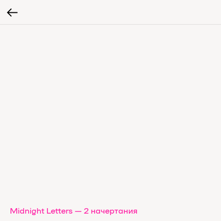
Midnight Letters — 2 начертания