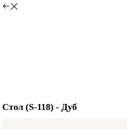
Стол (S-118) - Дуб