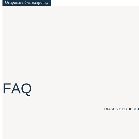
Отправить благодарочку
F A Q
ГЛАВНЫЕ ВОПРОСЫ