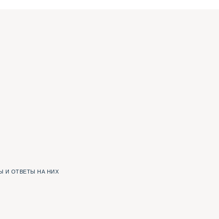
 И ОТВЕТЫ НА НИХ