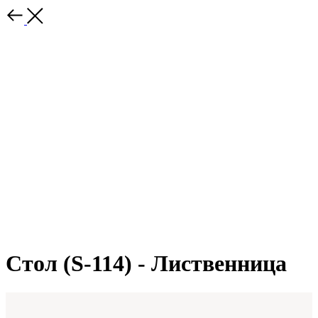
Стол (S-114) - Лиственница