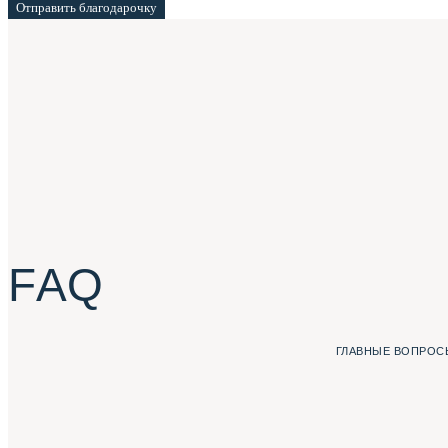
Отправить благодарочку
F A Q
ГЛАВНЫЕ ВОПРОСЫ