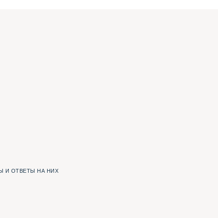
 И ОТВЕТЫ НА НИХ