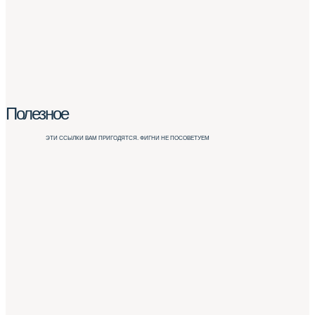
Полезное
ЭТИ ССЫЛКИ ВАМ ПРИГОДЯТСЯ. ФИГНИ НЕ ПОСОВЕТУЕМ