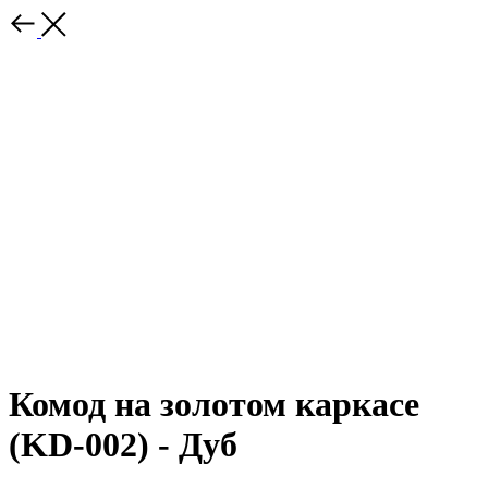
Комод на золотом каркасе
(KD-002) - Дуб