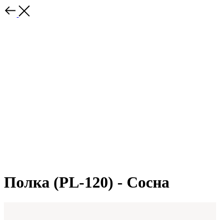
Полка (PL-120) - Сосна