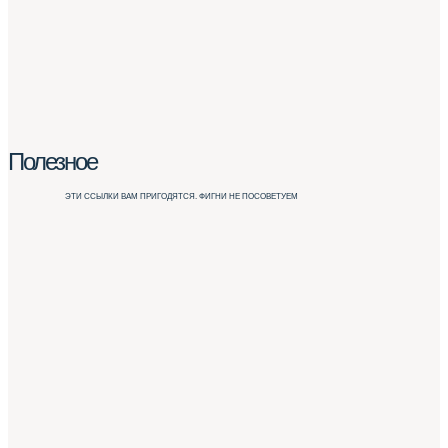
Полезное
ЭТИ ССЫЛКИ ВАМ ПРИГОДЯТСЯ. ФИГНИ НЕ ПОСОВЕТУЕМ