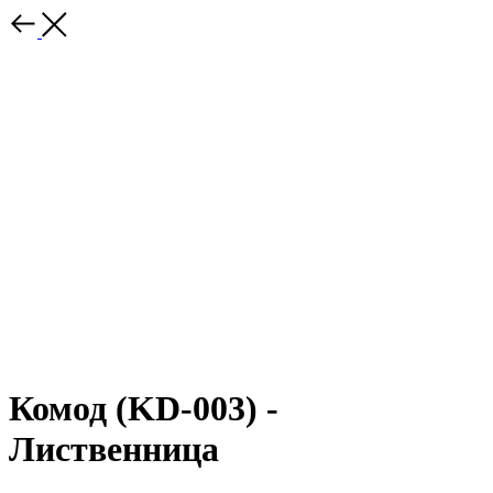
Комод (KD-003) -
Лиственница