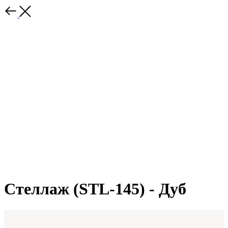
Стеллаж (STL-145) - Дуб