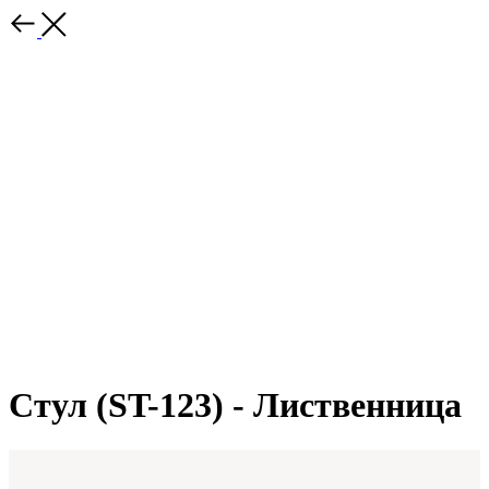
Стул (ST-123) - Лиственница