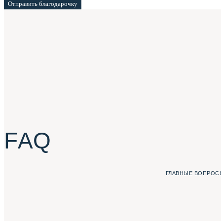
Отправить благодарочку
F A Q
ГЛАВНЫЕ ВОПРОСЫ