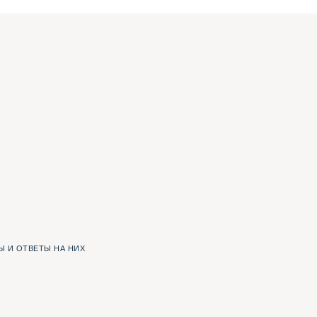
 И ОТВЕТЫ НА НИХ