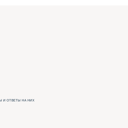
 И ОТВЕТЫ НА НИХ