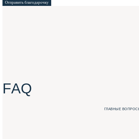
Отправить благодарочку
F A Q
ГЛАВНЫЕ ВОПРОСЫ