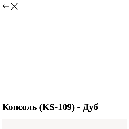
Консоль (KS-109) - Дуб