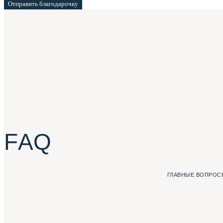
Отправить благодарочку
F A Q
ГЛАВНЫЕ ВОПРОСЫ