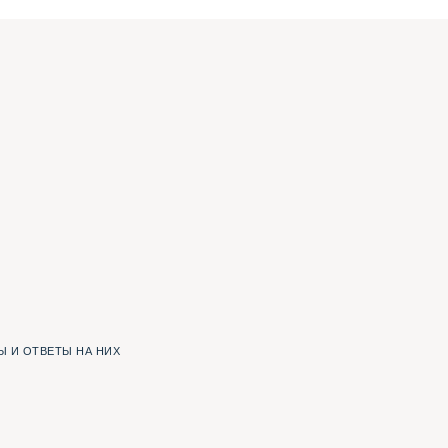
 И ОТВЕТЫ НА НИХ