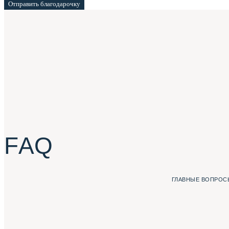
Отправить благодарочку
F A Q
ГЛАВНЫЕ ВОПРОСЫ