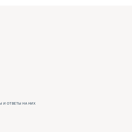
 И ОТВЕТЫ НА НИХ