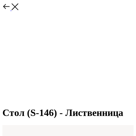
Стол (S-146) - Лиственница