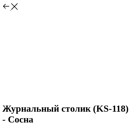
Журнальный столик (KS-118)
- Сосна