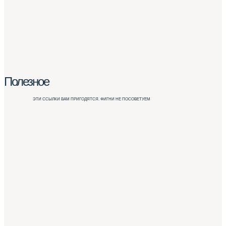
Полезное
ЭТИ ССЫЛКИ ВАМ ПРИГОДЯТСЯ. ФИГНИ НЕ ПОСОВЕТУЕМ