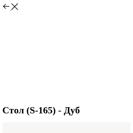
Стол (S-165) - Дуб