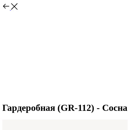
Гардеробная (GR-112) - Сосна