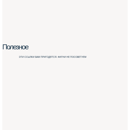
Полезное
ЭТИ ССЫЛКИ ВАМ ПРИГОДЯТСЯ. ФИГНИ НЕ ПОСОВЕТУЕМ