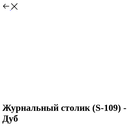
Журнальный столик (S-109) -
Дуб