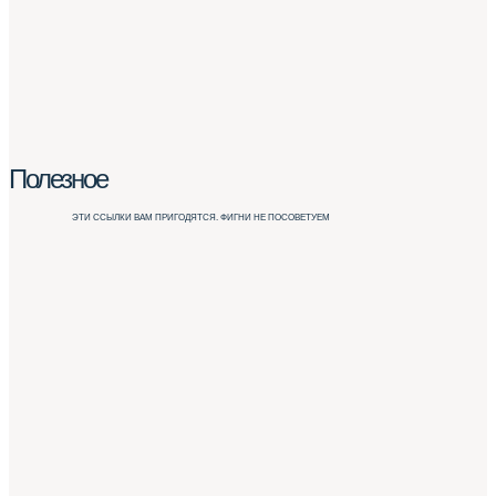
Полезное
ЭТИ ССЫЛКИ ВАМ ПРИГОДЯТСЯ. ФИГНИ НЕ ПОСОВЕТУЕМ