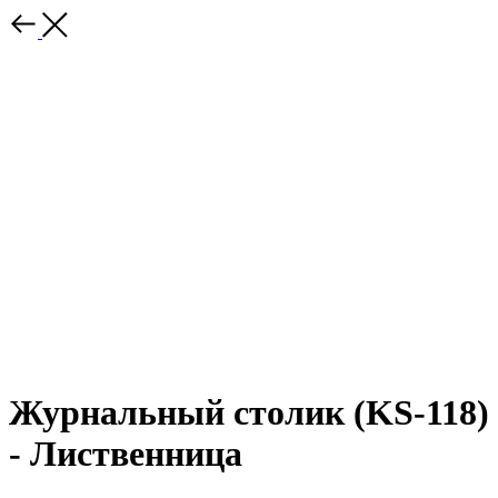
Журнальный столик (KS-118)
- Лиственница