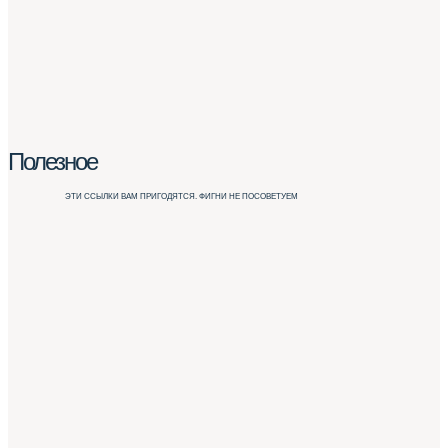
Полезное
ЭТИ ССЫЛКИ ВАМ ПРИГОДЯТСЯ. ФИГНИ НЕ ПОСОВЕТУЕМ