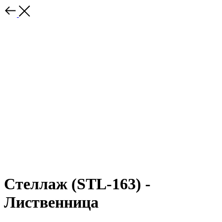
Стеллаж (STL-163) -
Лиственница