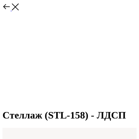
Стеллаж (STL-158) - ЛДСП