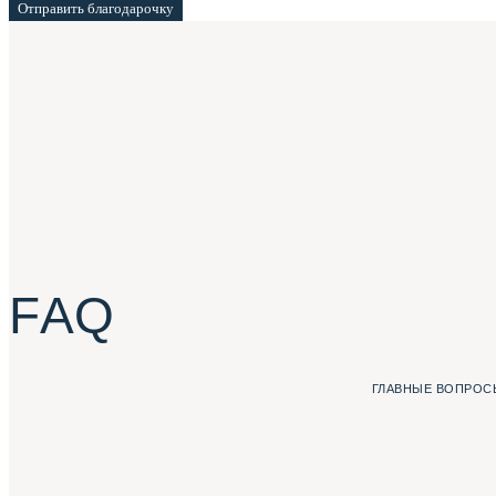
Отправить благодарочку
F A Q
ГЛАВНЫЕ ВОПРОСЫ