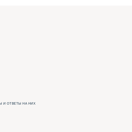
 И ОТВЕТЫ НА НИХ