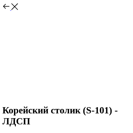
Корейский столик (S-101) -
ЛДСП