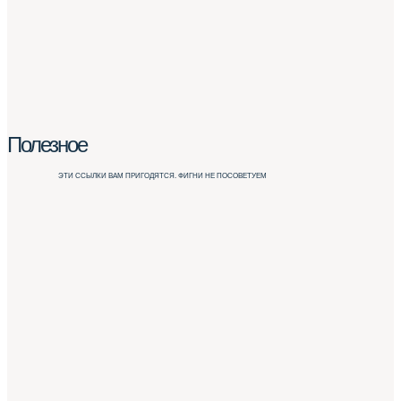
Полезное
ЭТИ ССЫЛКИ ВАМ ПРИГОДЯТСЯ. ФИГНИ НЕ ПОСОВЕТУЕМ