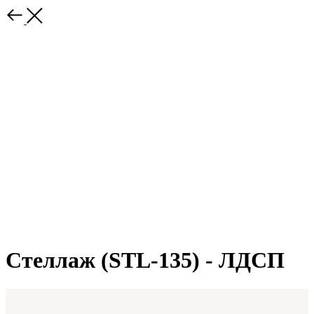
Стеллаж (STL-135) - ЛДСП