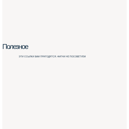
Полезное
ЭТИ ССЫЛКИ ВАМ ПРИГОДЯТСЯ. ФИГНИ НЕ ПОСОВЕТУЕМ