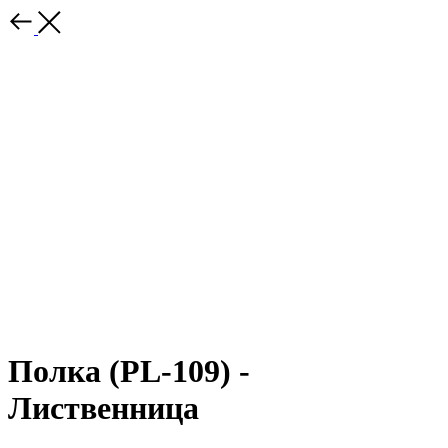
Полка (PL-109) -
Лиственница