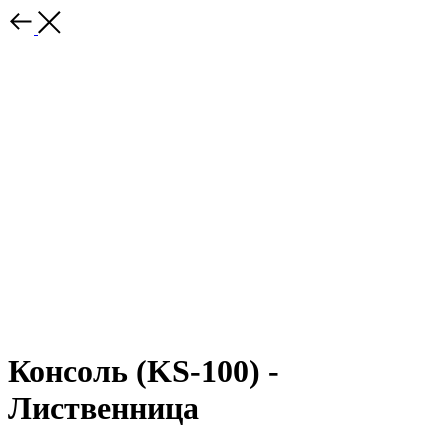
Консоль (KS-100) -
Лиственница