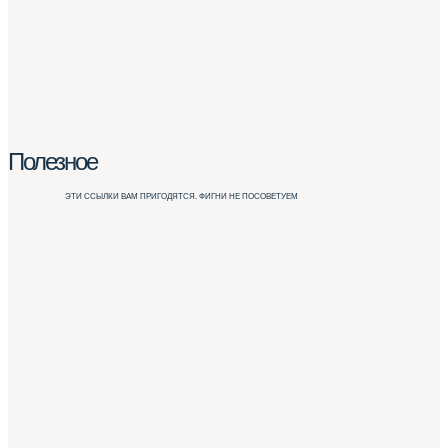
Полезное
ЭТИ ССЫЛКИ ВАМ ПРИГОДЯТСЯ. ФИГНИ НЕ ПОСОВЕТУЕМ