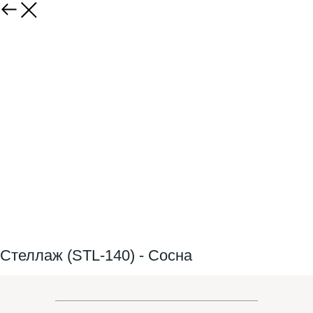
Стеллаж (STL-140) - Сосна