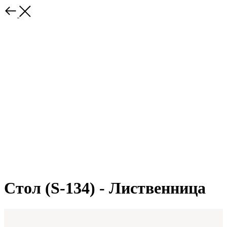
Стол (S-134) - Лиственница