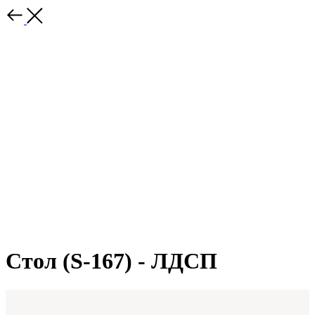
Стол (S-167) - ЛДСП