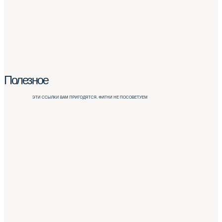
Полезное
ЭТИ ССЫЛКИ ВАМ ПРИГОДЯТСЯ. ФИГНИ НЕ ПОСОВЕТУЕМ