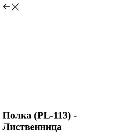
Полка (PL-113) -
Лиственница