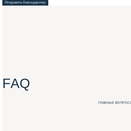
Отправить благодарочку
F A Q
ГЛАВНЫЕ ВОПРОСЫ