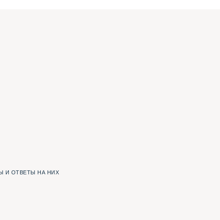
 И ОТВЕТЫ НА НИХ