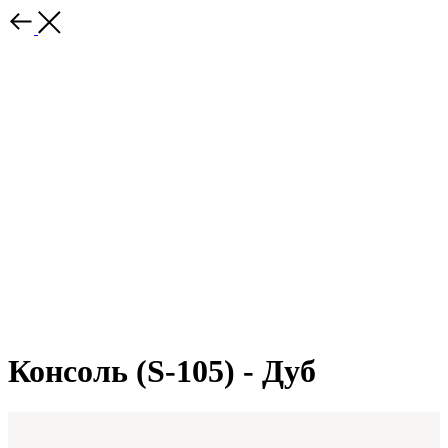
Консоль (S-105) - Дуб