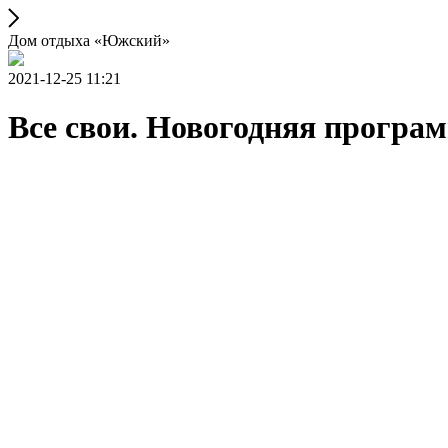
Дом отдыха «Южский»
2021-12-25 11:21
Все свои. Новогодняя програ